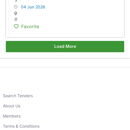
04 Jun 2026
Favorite
Load More
Search Tenders
About Us
Members
Terms & Conditions